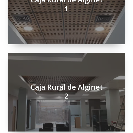
1
Caja Rural de Alginet
2