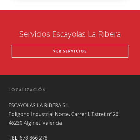
Servicios Escayolas La Ribera
VER SERVICIOS
Localización
ESCAYOLAS LA RIBERA S.L
Polígono Industrial Norte, Carrer L’Estret nº 26
46230 Alginet. Valencia
TEL:
678 866 278