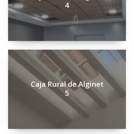
4
Caja Rural de Alginet
5