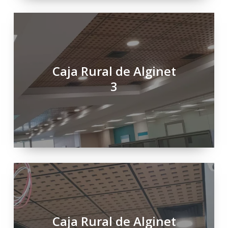
Caja Rural de Alginet
3
Caja Rural de Alginet