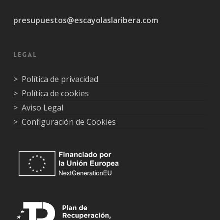
presupuestos@escayolaslaribera.com
Legal
> Política de privacidad
> Política de cookies
> Aviso Legal
> Configuración de Cookies